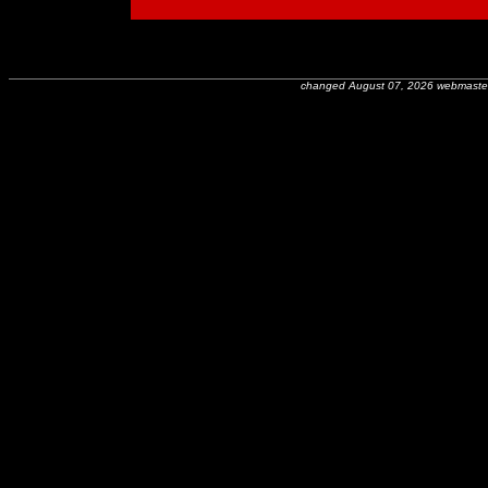
changed August 07, 2026 webmaste