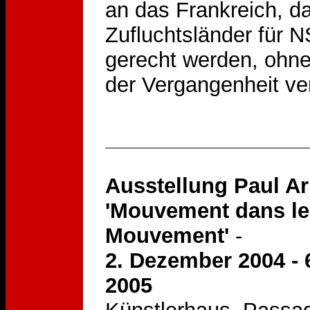
an das Frankreich, da
Zufluchtsländer für N
gerecht werden, ohne
der Vergangenheit ve
Ausstellung Paul A
'Mouvement dans le
Mouvement'
-
2. Dezember 2004 - 
2005